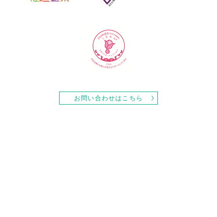
お問い合わせはこちら