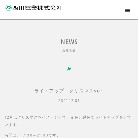
NEWS
お知らせ
ライトアップ クリスマスver.
2021.12.01
12月はクリスマスをイメージして、赤色と緑色でライトアップをして
います。
時間は、17:00～21:00です。