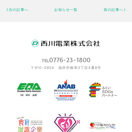
次の記事へ
お知らせ一覧
前の記事へ
0776-23-1800
TEL.
〒910-0854 福井市御幸3丁目4番8号