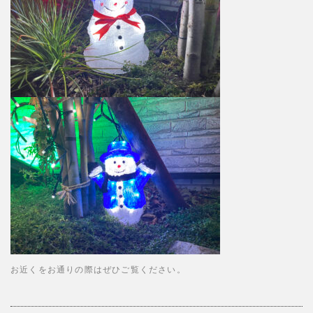
お近くをお通りの際はぜひご覧ください。