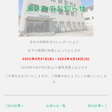
当社の年間休日カレンダーにより、
以下の期間が休業となっております。
2022年4月21日(木)～2022年4月26日(火)
2022年4月27日(水)より通常営業となります。
ご不便をおかけいたしますが、ご理解のほどよろしくお願いいたしま
す。
次の記事へ
お知らせ一覧
前の記事へ