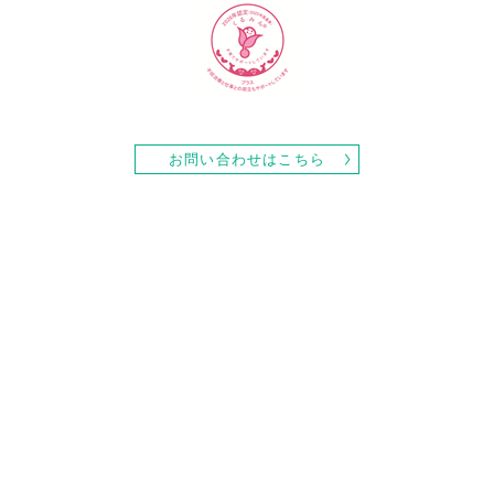
お問い合わせはこちら