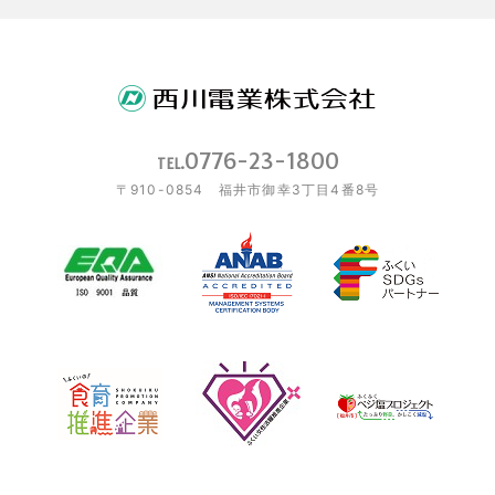
0776-23-1800
TEL.
〒910-0854 福井市御幸3丁目4番8号