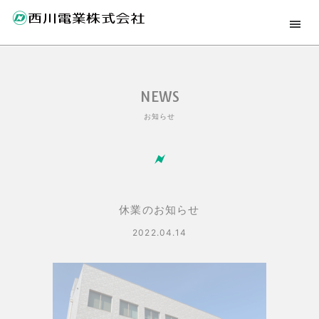
NEWS
お知らせ
休業のお知らせ
2022.04.14