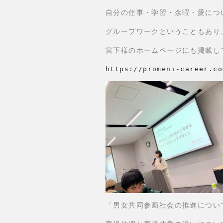
自分の仕事・学習・余暇・愛につ
グループワークということもあり
宮下様のホームページにも掲載し
https
://promeni-career.co
「男女共同参画社会の推進につい