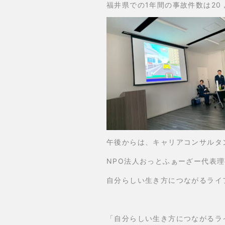
福井県での1年間の事故件数は20
午後からは、キャリアコンサルタ
NPO法人おっとふぁーざー代表
自分らしい生き方につながるライ
「自分らしい生き方につながるラ