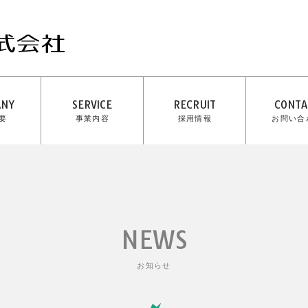
ANY
SERVICE
RECRUIT
CONTA
要
事業内容
採用情報
お問い合
NEWS
お知らせ