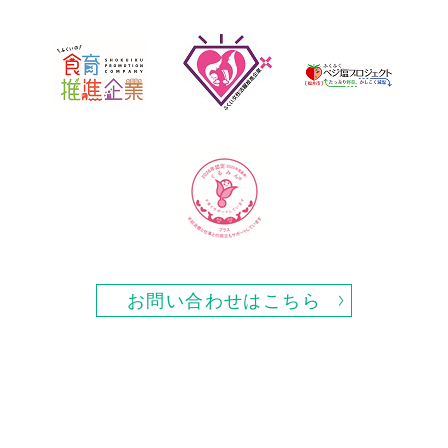
お問い合わせはこちら