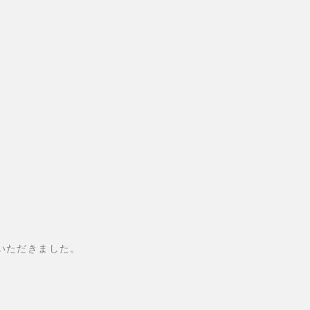
いただきました。