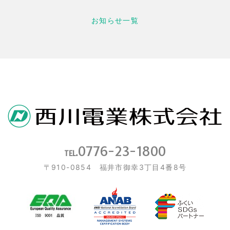
お知らせ一覧
0776-23-1800
TEL.
〒910-0854 福井市御幸3丁目4番8号