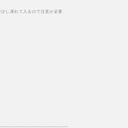
が少し遅れて入るので注意が必要、