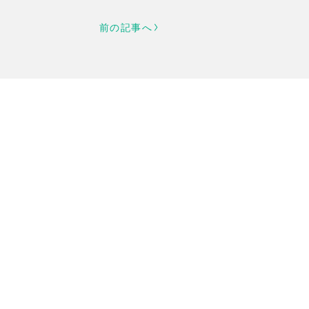
前の記事へ