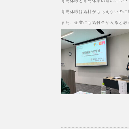
育児休暇と育児休業の違いについ
育児休暇は給料がもらえないのに
また、企業にも給付金が入ると教