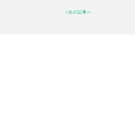
次の記事へ