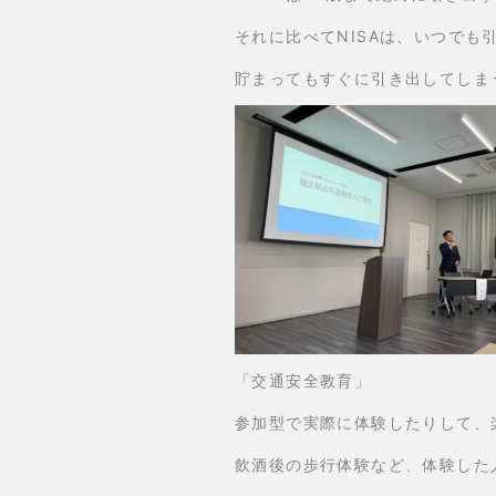
それに比べてNISAは、いつでも
貯まってもすぐに引き出してしま
「交通安全教育」
参加型で実際に体験したりして、
飲酒後の歩行体験など、体験した