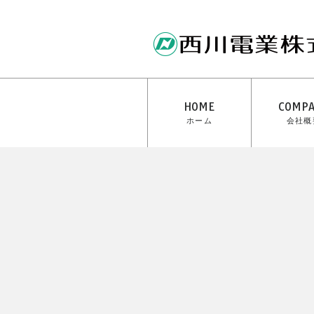
HOME
COMP
ホーム
会社概