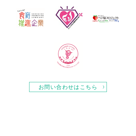
お問い合わせはこちら