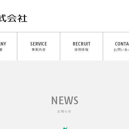
ANY
SERVICE
RECRUIT
CONTA
要
事業内容
採用情報
お問い合
NEWS
お知らせ