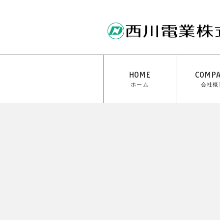
HOME
COMP
ホーム
会社概