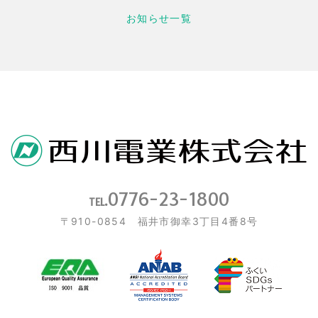
お知らせ一覧
0776-23-1800
TEL.
〒910-0854 福井市御幸3丁目4番8号