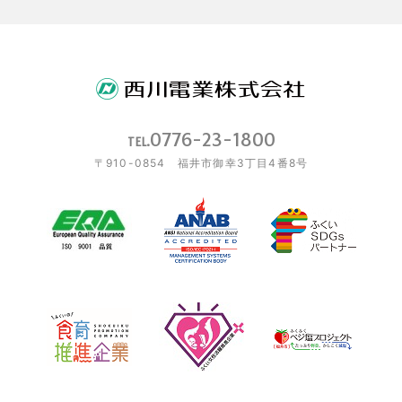
0776-23-1800
TEL.
〒910-0854 福井市御幸3丁目4番8号