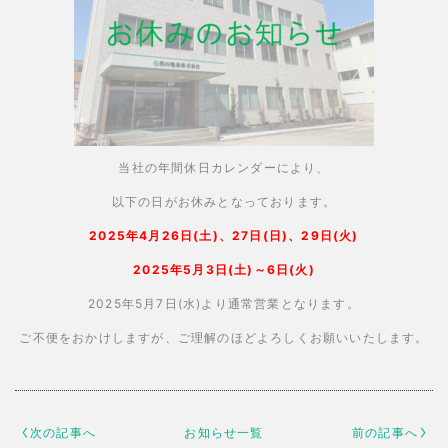
当社の年間休日カレンダーにより、
以下の日がお休みとなっております。
2025年4月26日(土)、27日(日)、29日(火)
2025年5月3日(土)～6日(火)
2025年5月7日(水)より通常営業となります。
ご不便をおかけしますが、ご理解のほどよろしくお願いいたします。
次の記事へ
お知らせ一覧
前の記事へ