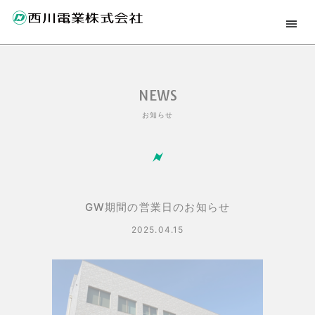
NEWS
お知らせ
GW期間の営業日のお知らせ
2025.04.15