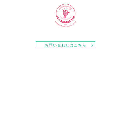
お問い合わせはこちら