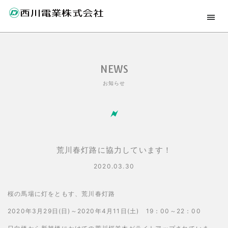
NEWS
お知らせ
荒川春灯路に協力しています！
2020.03.30
桜の馬場に灯をともす、荒川春灯路
2020年3月29日(日)～2020年4月11日(土) 19：00～22：00