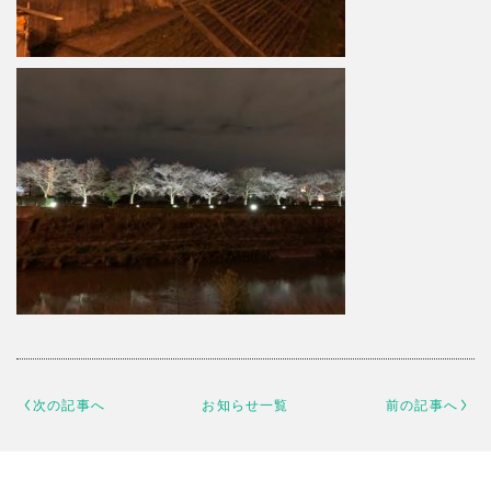
次の記事へ
お知らせ一覧
前の記事へ