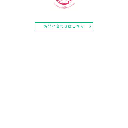
お問い合わせはこちら