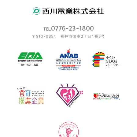
0776-23-1800
TEL.
〒910-0854 福井市御幸3丁目4番8号