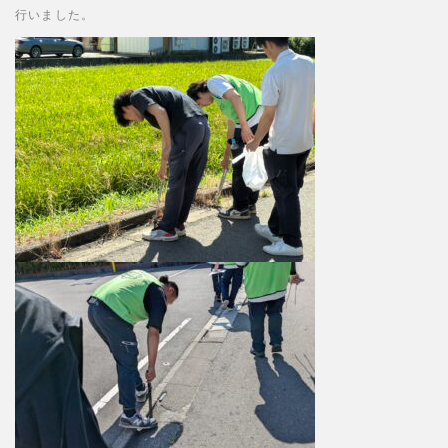
行いました。