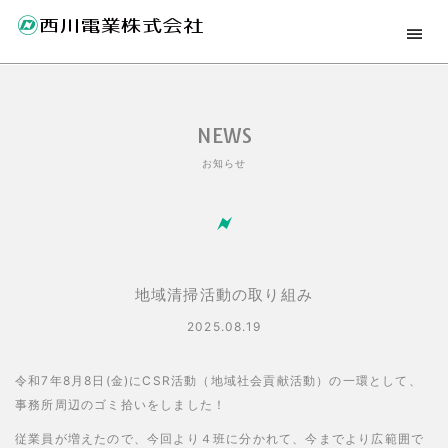
NEWS
お知らせ
地域清掃活動の取り組み
2025.08.19
令和7年8月8日(金)にCSR活動（地域社会貢献活動）の一環として、
事務所周辺のゴミ拾いをしました！
従業員が増えたので、今回より４班に分かれて、今までより広範囲で