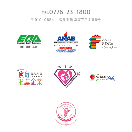
0776-23-1800
TEL.
〒910-0854 福井市御幸3丁目4番8号