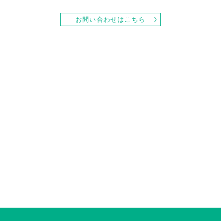
お問い合わせはこちら