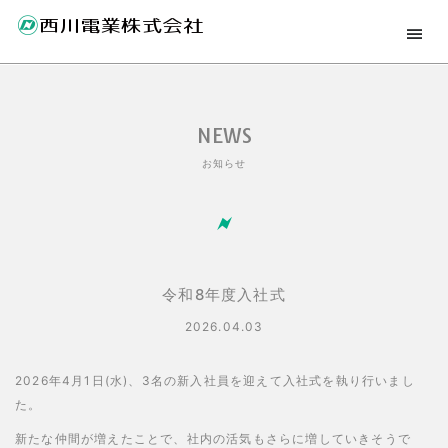
NEWS
お知らせ
令和8年度入社式
2026.04.03
2026年4月1日(水)、3名の新入社員を迎えて入社式を執り行いまし
た。
新たな仲間が増えたことで、社内の活気もさらに増していきそうで