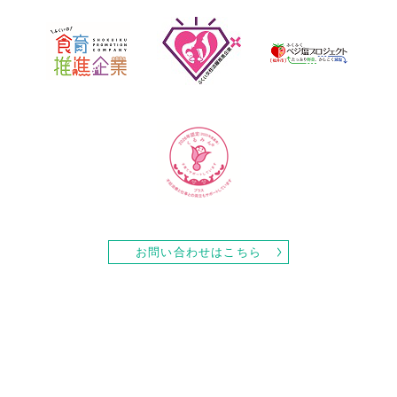
お問い合わせはこちら