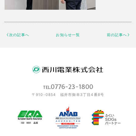
次の記事へ
お知らせ一覧
前の記事へ
0776-23-1800
TEL.
〒910-0854 福井市御幸3丁目4番8号