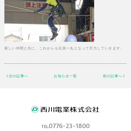
新しい仲間と共に、これからも社員一丸となって尽力していきます。
次の記事へ
お知らせ一覧
前の記事へ
0776-23-1800
TEL.