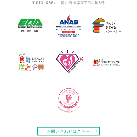
〒910-0854 福井市御幸3丁目4番8号
お問い合わせはこちら