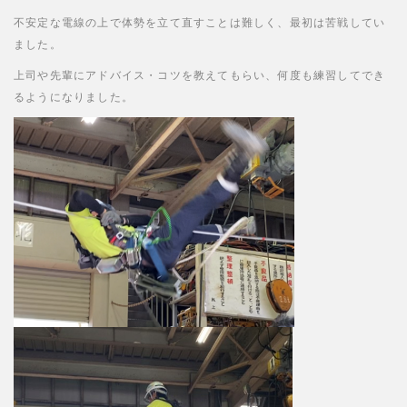
不安定な電線の上で体勢を立て直すことは難しく、最初は苦戦してい
ました。
上司や先輩にアドバイス・コツを教えてもらい、何度も練習してでき
るようになりました。