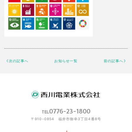
次の記事へ
お知らせ一覧
前の記事へ
0776-23-1800
TEL.
〒910-0854 福井市御幸3丁目4番8号