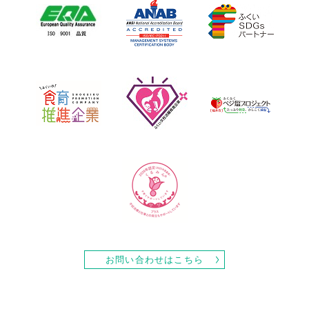
お問い合わせはこちら