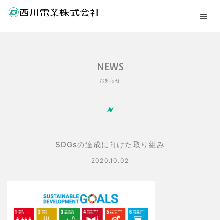
NEWS
お知らせ
SDGsの達成に向けた取り組み
2020.10.02