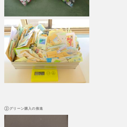
②グリーン購入の推進