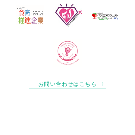
お問い合わせはこちら