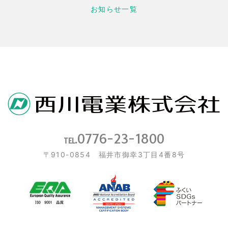
お知らせ一覧
0776-23-1800
TEL.
〒910-0854 福井市御幸3丁目4番8号