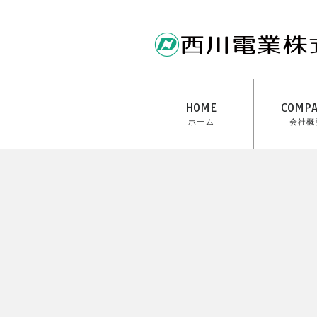
HOME
COMP
ホーム
会社概