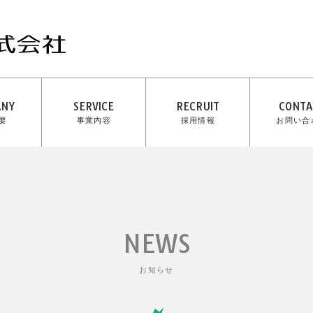
ANY
SERVICE
RECRUIT
CONTA
要
事業内容
採用情報
お問い合
NEWS
お知らせ