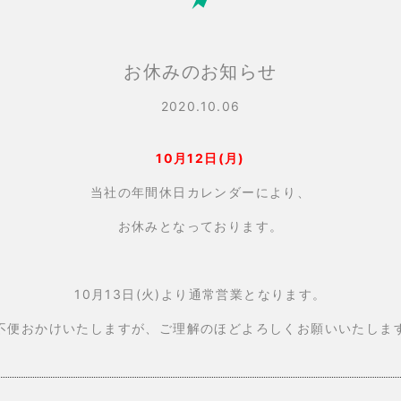
お休みのお知らせ
2020.10.06
10月12日(月)
当社の年間休日カレンダーにより、
お休みとなっております。
10月13日(火)より通常営業となります。
不便おかけいたしますが、ご理解のほどよろしくお願いいたしま